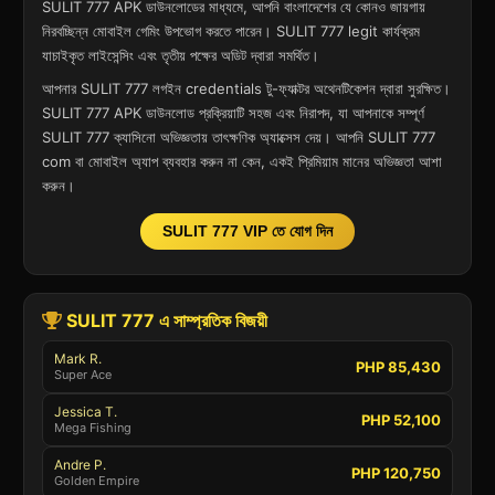
SULIT 777 APK ডাউনলোডের মাধ্যমে, আপনি বাংলাদেশের যে কোনও জায়গায়
নিরবচ্ছিন্ন মোবাইল গেমিং উপভোগ করতে পারেন। SULIT 777 legit কার্যক্রম
যাচাইকৃত লাইসেন্সিং এবং তৃতীয় পক্ষের অডিট দ্বারা সমর্থিত।
আপনার SULIT 777 লগইন credentials টু-ফ্যাক্টর অথেনটিকেশন দ্বারা সুরক্ষিত।
SULIT 777 APK ডাউনলোড প্রক্রিয়াটি সহজ এবং নিরাপদ, যা আপনাকে সম্পূর্ণ
SULIT 777 ক্যাসিনো অভিজ্ঞতায় তাৎক্ষণিক অ্যাক্সেস দেয়। আপনি SULIT 777
com বা মোবাইল অ্যাপ ব্যবহার করুন না কেন, একই প্রিমিয়াম মানের অভিজ্ঞতা আশা
করুন।
SULIT 777 VIP তে যোগ দিন
SULIT 777 এ সাম্প্রতিক বিজয়ী
Mark R.
PHP 85,430
Super Ace
Jessica T.
PHP 52,100
Mega Fishing
Andre P.
PHP 120,750
Golden Empire