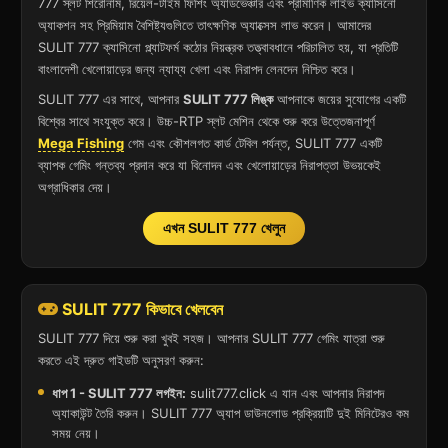
777 স্লট শিরোনাম, রিয়েল-টাইম ফিশিং অ্যাডভেঞ্চার এবং প্রামাণিক লাইভ ক্যাসিনো
অ্যাকশন সহ প্রিমিয়াম বৈশিষ্ট্যগুলিতে তাৎক্ষণিক অ্যাক্সেস লাভ করেন। আমাদের
SULIT 777 ক্যাসিনো প্ল্যাটফর্ম কঠোর নিয়ন্ত্রক তত্ত্বাবধানে পরিচালিত হয়, যা প্রতিটি
বাংলাদেশী খেলোয়াড়ের জন্য ন্যায্য খেলা এবং নিরাপদ লেনদেন নিশ্চিত করে।
SULIT 777 এর সাথে, আপনার
SULIT 777 লিঙ্ক
আপনাকে জয়ের সুযোগের একটি
বিশ্বের সাথে সংযুক্ত করে। উচ্চ-RTP স্লট মেশিন থেকে শুরু করে উত্তেজনাপূর্ণ
Mega Fishing
গেম এবং কৌশলগত কার্ড টেবিল পর্যন্ত, SULIT 777 একটি
ব্যাপক গেমিং গন্তব্য প্রদান করে যা বিনোদন এবং খেলোয়াড়ের নিরাপত্তা উভয়কেই
অগ্রাধিকার দেয়।
এখন SULIT 777 খেলুন
SULIT 777 কিভাবে খেলবেন
SULIT 777 দিয়ে শুরু করা খুবই সহজ। আপনার SULIT 777 গেমিং যাত্রা শুরু
করতে এই দ্রুত গাইডটি অনুসরণ করুন:
ধাপ 1 - SULIT 777 লগইন:
sulit777.click এ যান এবং আপনার নিরাপদ
অ্যাকাউন্ট তৈরি করুন। SULIT 777 অ্যাপ ডাউনলোড প্রক্রিয়াটি দুই মিনিটেরও কম
সময় নেয়।