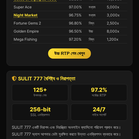
Super Ace
97.00%
মধ্যম
5,000x
Night Market
96.75%
মধ্যম
3,000x
Fortune Gems 2
96.80%
নিম্ন
2,500x
Golden Empire
96.50%
উচ্চ
8,000x
Mega Fishing
97.20%
নিম্ন
1,200x
উচ্চ RTP গেম খেলুন
SULIT 777 বৈশিষ্ট্য ও নিরাপত্তা
125+
97.2%
উপলব্ধ গেম
সর্বোচ্চ RTP
256-bit
24/7
SSL এনক্রিপশন
লাইভ সাপোর্ট
SULIT 777 একটি নিরাপদ এবং নিয়ন্ত্রিত অনলাইন ক্যাসিনো পরিবেশ প্রদান করে।
SULIT 777 অ্যাপ আপনার ডেটা সুরক্ষিত করতে উন্নত এনক্রিপশন ব্যবহার করে।