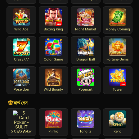
Wild Ace
Boxing King
Night Market
Money Coming
Crazy777
Color Game
Dragon Ball
Fortune Gems
Poseidon
Wild Bounty
Popmart
Tower
কার্ড গেম
5 Card Poker
Plinko
Tongits
Keno